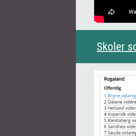
Skoler s