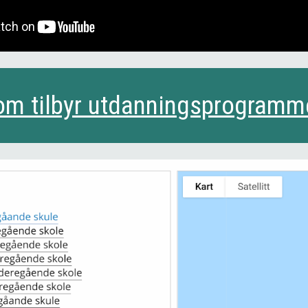
om tilbyr utdanningsprogramm